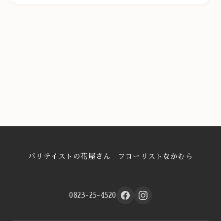
パリテイストの花屋さん フローリストなかむら
0823-25-4520