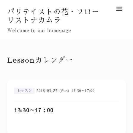
パリテイストの花・フロー
メニュ
リストナカムラ
Welcome to our homepage
Lessonカレンダー
レッスン
2018-03-25 (Sun) 13:30～17:00
13:30～17：00