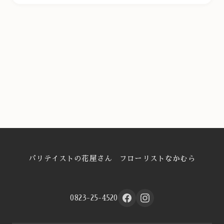
パリテイストの花屋さん フローリストなかむら
0823-25-4520