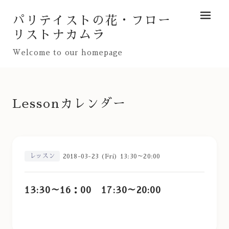
パリテイストの花・フロー
メニュ
リストナカムラ
Welcome to our homepage
Lessonカレンダー
レッスン
2018-03-23 (Fri) 13:30～20:00
13:30～16：00 17:30～20:00