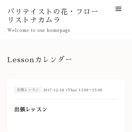
パリテイストの花・フロー
メニュ
リストナカムラ
Welcome to our homepage
Lessonカレンダー
出張レッスン
2017-12-14 (Thu) 13:00～15:00
出張レッスン