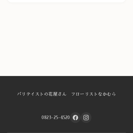
パリテイストの花屋さん フローリストなかむら
0823-25-4520