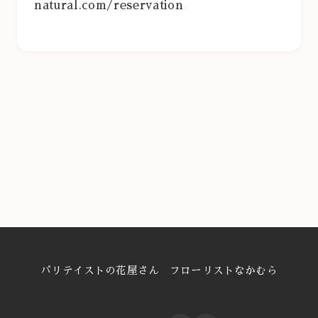
natural.com/reservation
パリテイストの花屋さん フローリストなかむら