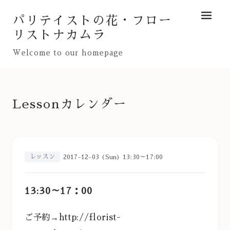
パリテイストの花・フロー
メニュ
リストナカムラ
Welcome to our homepage
Lessonカレンダー
レッスン
2017-12-03 (Sun) 13:30～17:00
13:30～17：00
ご予約→
http://florist-