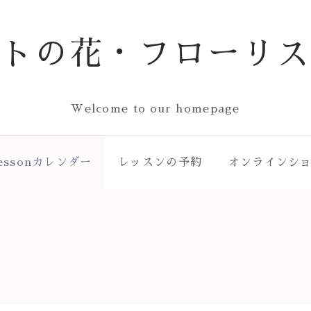
ストの花・フローリス
Welcome to our homepage
essonカレンダー
レッスンの予約
オンラインシ
ー