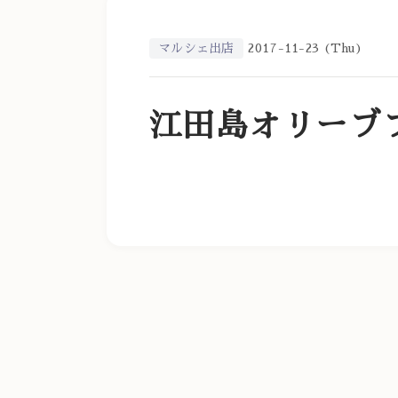
マルシェ出店
2017-11-23 (Thu)
江田島オリーブ